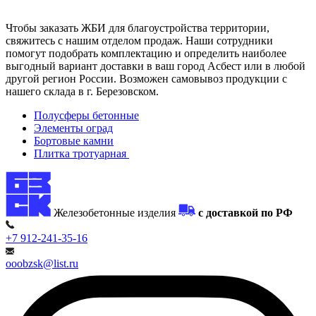
Чтобы заказать ЖБИ для благоустройства территории,
свяжитесь с нашим отделом продаж. Наши сотрудники
помогут подобрать комплектацию и определить наиболее
выгодный вариант доставки в ваш город Асбест или в любой
другой регион России. Возможен самовывоз продукции с
нашего склада в г. Березовском.
Полусферы бетонные
Элементы оград
Бортовые камни
Плитка тротуарная
Железобетонные изделия
с доставкой по РФ
+7 912-241-35-16
ooobzsk@list.ru