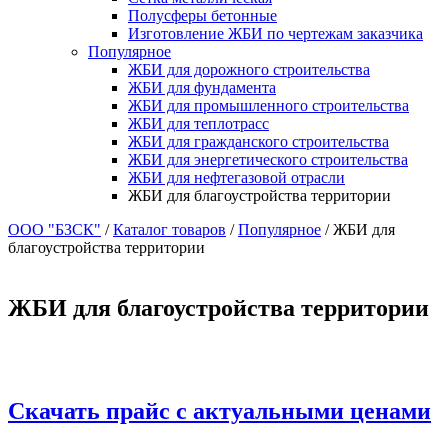
Полусферы бетонные
Изготовление ЖБИ по чертежам заказчика
Популярное
ЖБИ для дорожного строительства
ЖБИ для фундамента
ЖБИ для промышленного строительства
ЖБИ для теплотрасс
ЖБИ для гражданского строительства
ЖБИ для энергетического строительства
ЖБИ для нефтегазовой отрасли
ЖБИ для благоустройства территории
ООО "БЗСК"
/
Каталог товаров
/
Популярное
/
ЖБИ для
благоустройства территории
ЖБИ для благоустройства территории
Скачать прайс с актуальными ценами