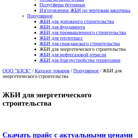
Полусферы бетонные
Изготовление ЖБИ по чертежам заказчика
Популярное
ЖБИ для дорожного строительства
ЖБИ для фундамента
ЖБИ для промышленного строительства
ЖБИ для теплотрасс
ЖБИ для гражданского строительства
ЖБИ для энергетического строительства
ЖБИ для нефтегазовой отрасли
ЖБИ для благоустройства территории
ООО "БЗСК"
/
Каталог товаров
/
Популярное
/
ЖБИ для
энергетического строительства
ЖБИ для энергетического
строительства
Скачать прайс с актуальными ценами