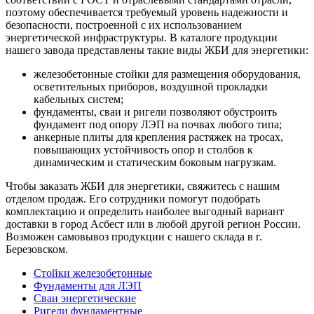
поэтому обеспечивается требуемый уровень надежности и
безопасности, построенной с их использованием
энергетической инфраструктуры. В каталоге продукции
нашего завода представлены такие виды ЖБИ для энергетики:
железобетонные стойки для размещения оборудования,
осветительных приборов, воздушной прокладки
кабельных систем;
фундаменты, сваи и ригели позволяют обустроить
фундамент под опору ЛЭП на почвах любого типа;
анкерные плиты для крепления растяжек на тросах,
повышающих устойчивость опор и столбов к
динамическим и статическим боковым нагрузкам.
Чтобы заказать ЖБИ для энергетики, свяжитесь с нашим
отделом продаж. Его сотрудники помогут подобрать
комплектацию и определить наиболее выгодный вариант
доставки в город Асбест или в любой другой регион России.
Возможен самовывоз продукции с нашего склада в г.
Березовском.
Стойки железобетонные
Фундаменты для ЛЭП
Сваи энергетические
Ригели фундаментные