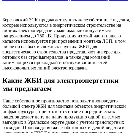
Березовский ЗСК предлагает купить железобетонные изделия,
которые используются в энергетическом строительстве на
линиях электропередачи с максимально допустимым
напряжением до 750 кВ. Продукция из этой части нашего
каталога используется при проведении монтажа ЛЭП, в том
числе на слабых и сложных грунтах. ЖБИ для
энергетического строительства представляют интерес для
оптовых баз стройматериалов, а также для компаний,
занимающихся прокладкой и обслуживанием сетей
высоковольтных линий электропередачи.
Какие ЖБИ для электроэнергетики
мы предлагаем
Наше собственное производство позволяет производить
большой спектр ЖБИ для монтажа объектов энергетической
инфраструктуры, при этом отсутствие посреднических
наценок делает цену на нашу продукцию одной из самых
выгодных в Уральском округе даже с учетом транспортных
расходов. Производство железобетонных изделий ведется в
соответствии с ГОСТ и отраслевыми стандартами отрасли,