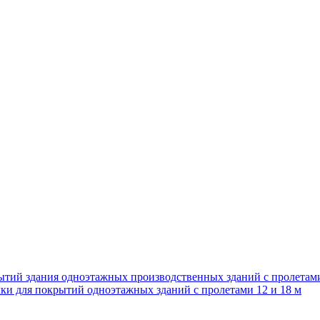
ытий здания одноэтажных производственных зданий с пролетам
ки для покрытий одноэтажных зданий с пролетами 12 и 18 м